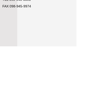
FAX
098-945-9974
アクセスMAP